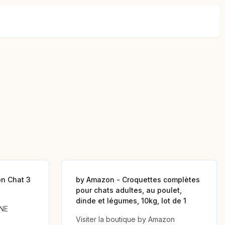
n Chat 3
by Amazon - Croquettes complètes
pour chats adultes, au poulet,
dinde et légumes, 10kg, lot de 1
INE
Visiter la boutique by Amazon