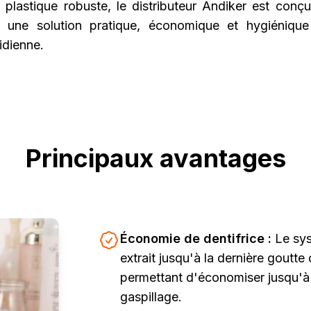
 plastique robuste, le distributeur Andiker est conçu
 une solution pratique, économique et hygiénique
idienne.
Principaux avantages
Économie de dentifrice :
Le sy
extrait jusqu'à la dernière goutte
permettant d'économiser jusqu'à 
gaspillage.