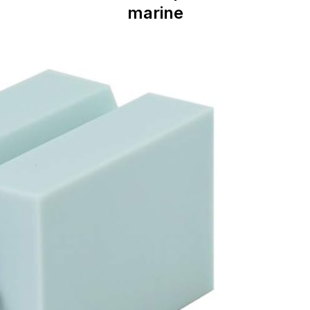
marine