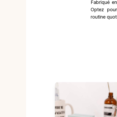
Fabriqué en
Optez pour
routine quot