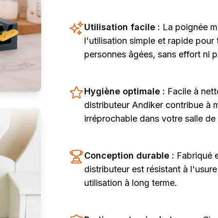
Utilisation facile :
La poignée m
l'utilisation simple et rapide pou
personnes âgées, sans effort ni p
Hygiène optimale :
Facile à nett
distributeur Andiker contribue à 
irréprochable dans votre salle de
Conception durable :
Fabriqué e
distributeur est résistant à l'usu
utilisation à long terme.