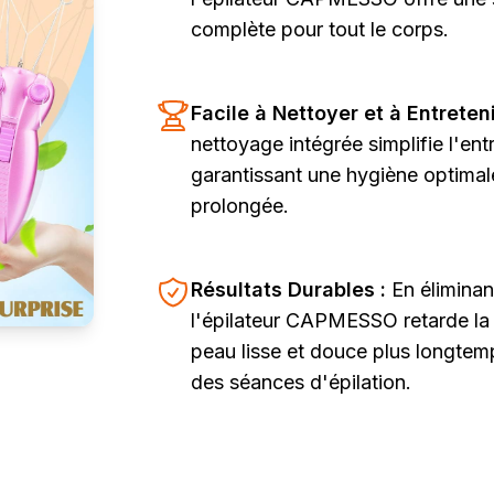
complète pour tout le corps.
Facile à Nettoyer et à Entreteni
nettoyage intégrée simplifie l'entr
garantissant une hygiène optimal
prolongée.
Résultats Durables :
En éliminant
l'épilateur CAPMESSO retarde la 
peau lisse et douce plus longtem
des séances d'épilation.