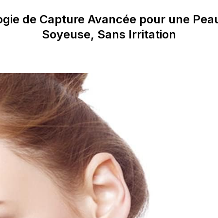
gie de Capture Avancée pour une Peau
Soyeuse, Sans Irritation