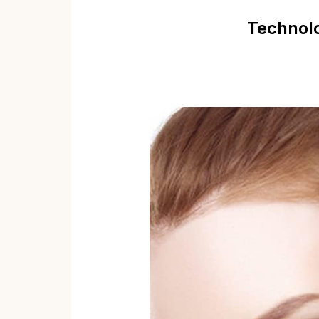
Technolo