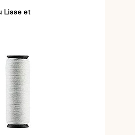
 Lisse et