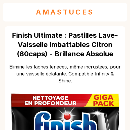
AMASTUCES
Finish Ultimate : Pastilles Lave-
Vaisselle Imbattables Citron
(80caps) - Brillance Absolue
Elimine les taches tenaces, même incrustées, pour
une vaisselle éclatante. Compatible Infinity &
Shine.