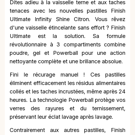
Dites adieu à la vaisselle terne et aux taches
tenaces avec les nouvelles pastilles Finish
Ultimate Infinity Shine Citron. Vous rêvez
d'une vaisselle étincelante sans effort ? Finish
Ultimate est la solution. Sa formule
révolutionnaire à 3 compartiments combine
poudre, gel et Powerball pour une action
nettoyante complète et une brillance absolue.
Fini le récurage manuel ! Ces pastilles
éliminent efficacement les résidus alimentaires
collés et les taches incrustées, même après 24
heures. La technologie Powerball protège vos
verres des rayures et du ternissement,
préservant leur éclat lavage après lavage.
Contrairement aux autres pastilles, Finish