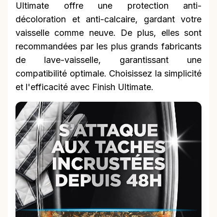
Ultimate offre une protection anti-
décoloration et anti-calcaire, gardant votre
vaisselle comme neuve. De plus, elles sont
recommandées par les plus grands fabricants
de lave-vaisselle, garantissant une
compatibilité optimale. Choisissez la simplicité
et l'efficacité avec Finish Ultimate.