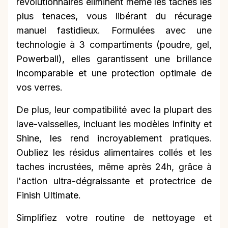
révolutionnaires éliminent même les taches les
plus tenaces, vous libérant du récurage
manuel fastidieux. Formulées avec une
technologie à 3 compartiments (poudre, gel,
Powerball), elles garantissent une brillance
incomparable et une protection optimale de
vos verres.
De plus, leur compatibilité avec la plupart des
lave-vaisselles, incluant les modèles Infinity et
Shine, les rend incroyablement pratiques.
Oubliez les résidus alimentaires collés et les
taches incrustées, même après 24h, grâce à
l'action ultra-dégraissante et protectrice de
Finish Ultimate.
Simplifiez votre routine de nettoyage et