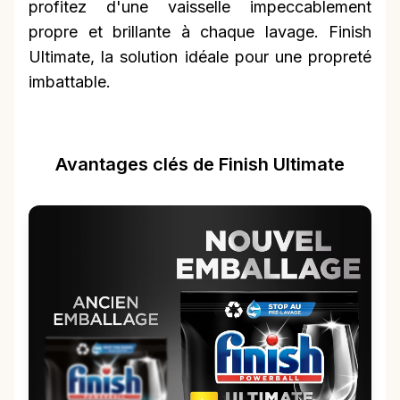
profitez d'une vaisselle impeccablement
propre et brillante à chaque lavage. Finish
Ultimate, la solution idéale pour une propreté
imbattable.
Avantages clés de Finish Ultimate