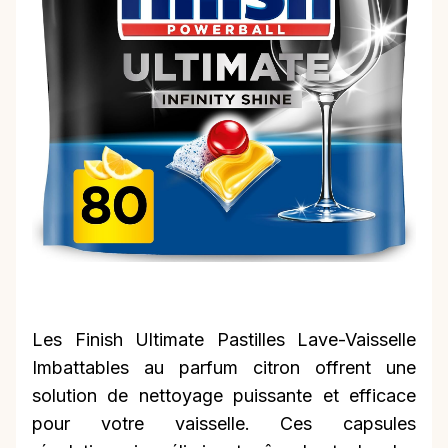
Les Finish Ultimate Pastilles Lave-Vaisselle
Imbattables au parfum citron offrent une
solution de nettoyage puissante et efficace
pour votre vaisselle. Ces capsules