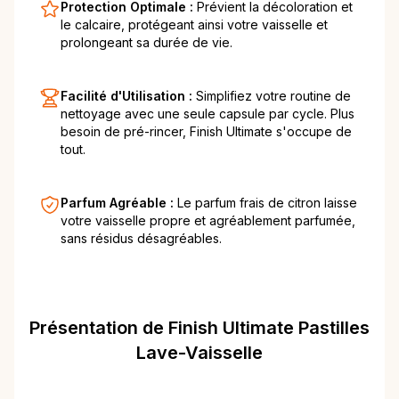
Protection Optimale :
Prévient la décoloration et
le calcaire, protégeant ainsi votre vaisselle et
prolongeant sa durée de vie.
Facilité d'Utilisation :
Simplifiez votre routine de
nettoyage avec une seule capsule par cycle. Plus
besoin de pré-rincer, Finish Ultimate s'occupe de
tout.
Parfum Agréable :
Le parfum frais de citron laisse
votre vaisselle propre et agréablement parfumée,
sans résidus désagréables.
Présentation de Finish Ultimate Pastilles
Lave-Vaisselle