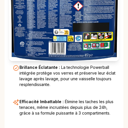
Brillance Éclatante :
La technologie Powerball
intégrée protège vos verres et préserve leur éclat
lavage après lavage, pour une vaisselle toujours
resplendissante.
Efficacité Imbattable :
Élimine les taches les plus
tenaces, même incrustées depuis plus de 24h,
grâce à sa formule puissante à 3 compartiments.