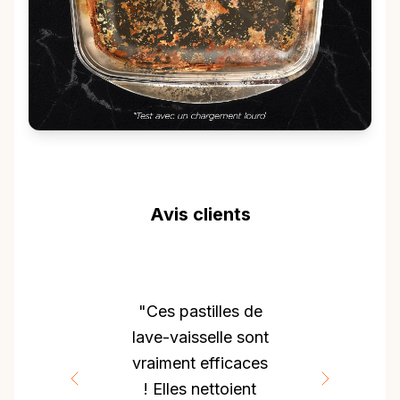
Avis clients
"Ces pastilles de
lave-vaisselle sont
vraiment efficaces
! Elles nettoient