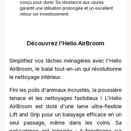
conçu pour durer. Sa résistance aux usures
garantit une utilisation prolongée et un excellent
retour sur investissement.
Découvrez l'Helio AirBroom
Simplifiez vos tâches ménagères avec l'Helio
AirBroom, le balai tout-en-un qui révolutionne
le nettoyage intérieur.
Fini les poils d'animaux incrustés, la poussière
tenace et les nettoyages fastidieux ! L'Helio
AirBroom est doté d'une lame ultra-flexible
Lift and Grip pour un balayage efficace en un
seul passage, même dans les coins. Sa
polyvalence est inégalée : il fonctionne sur