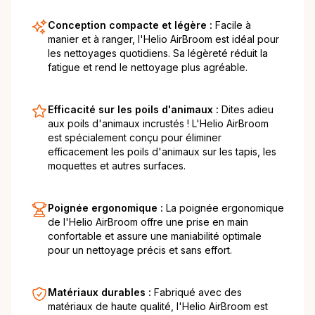
Conception compacte et légère :
Facile à
manier et à ranger, l'Helio AirBroom est idéal pour
les nettoyages quotidiens. Sa légèreté réduit la
fatigue et rend le nettoyage plus agréable.
Efficacité sur les poils d'animaux :
Dites adieu
aux poils d'animaux incrustés ! L'Helio AirBroom
est spécialement conçu pour éliminer
efficacement les poils d'animaux sur les tapis, les
moquettes et autres surfaces.
Poignée ergonomique :
La poignée ergonomique
de l'Helio AirBroom offre une prise en main
confortable et assure une maniabilité optimale
pour un nettoyage précis et sans effort.
Matériaux durables :
Fabriqué avec des
matériaux de haute qualité, l'Helio AirBroom est