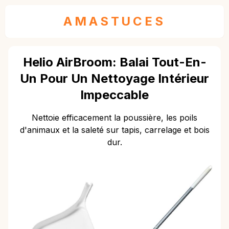
AMASTUCES
Helio AirBroom: Balai Tout-En-
Un Pour Un Nettoyage Intérieur
Impeccable
Nettoie efficacement la poussière, les poils
d'animaux et la saleté sur tapis, carrelage et bois
dur.