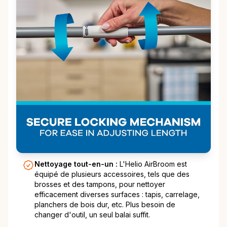
Nettoyage tout-en-un :
L'Helio AirBroom est
équipé de plusieurs accessoires, tels que des
brosses et des tampons, pour nettoyer
efficacement diverses surfaces : tapis, carrelage,
planchers de bois dur, etc. Plus besoin de
changer d'outil, un seul balai suffit.