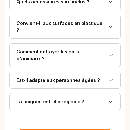
Quels accessoires sont inclus ?
Convient-il aux surfaces en plastique
?
Comment nettoyer les poils
d'animaux ?
Est-il adapté aux personnes âgées ?
La poignée est-elle réglable ?