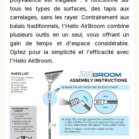
tous les types de surfaces, des tapis aux
carrelages, sans les rayer. Contrairement aux
balais traditionnels, l'Helio AirBroom combine
plusieurs outils en un seul, vous offrant un
gain de temps et d'espace considérable.
Optez pour la simplicité et l'efficacité avec
l'Helio AirBroom.