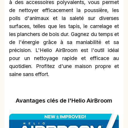
à des accessoires polyvalents, vous permet
de nettoyer efficacement la poussière, les
poils d'animaux et la saleté sur diverses
surfaces, telles que les tapis, le carrelage et
les planchers de bois dur. Gagnez du temps et
de l'énergie grâce à sa maniabilité et sa
précision. L'Helio AirBroom est l'outil idéal
pour un nettoyage rapide et efficace au
quotidien. Profitez d'une maison propre et
saine sans effort.
Avantages clés de l'Helio AirBroom