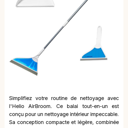
Simplifiez votre routine de nettoyage avec
l'Helio AirBroom. Ce balai tout-en-un est
conçu pour un nettoyage intérieur impeccable.
Sa conception compacte et légère, combinée