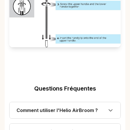
Questions Fréquentes
Comment utiliser l'Helio AirBroom ?