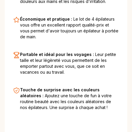
douleurs aux mains et les risques d'irritation.
Économique et pratique :
Le lot de 4 épilateurs
vous offre un excellent rapport qualité-prix et
vous permet d'avoir toujours un épilateur à portée
de main.
Portable et idéal pour les voyages :
Leur petite
taille et leur légèreté vous permettent de les
emporter partout avec vous, que ce soit en
vacances ou au travail.
Touche de surprise avec les couleurs
aléatoires :
Ajoutez une touche de fun à votre
routine beauté avec les couleurs aléatoires de
nos épilateurs. Une surprise à chaque achat !