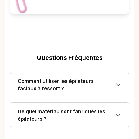
Questions Fréquentes
Comment utiliser les épilateurs
faciaux à ressort ?
De quel matériau sont fabriqués les
épilateurs ?