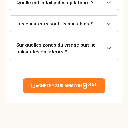
Quelle est la taille des épilateurs ?
Les épilateurs sont-ils portables ?
Sur quelles zones du visage puis-je
utiliser les épilateurs ?
9
35€
ACHETER SUR AMAZON