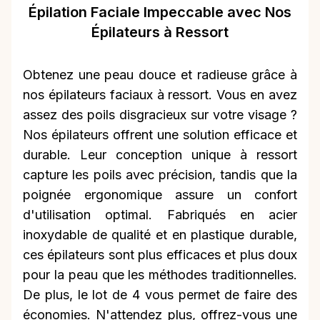
Épilation Faciale Impeccable avec Nos
Épilateurs à Ressort
Obtenez une peau douce et radieuse grâce à
nos épilateurs faciaux à ressort. Vous en avez
assez des poils disgracieux sur votre visage ?
Nos épilateurs offrent une solution efficace et
durable. Leur conception unique à ressort
capture les poils avec précision, tandis que la
poignée ergonomique assure un confort
d'utilisation optimal. Fabriqués en acier
inoxydable de qualité et en plastique durable,
ces épilateurs sont plus efficaces et plus doux
pour la peau que les méthodes traditionnelles.
De plus, le lot de 4 vous permet de faire des
économies. N'attendez plus, offrez-vous une