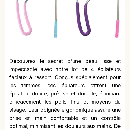
Découvrez le secret d'une peau lisse et
impeccable avec notre lot de 4 épilateurs
faciaux à ressort. Conçus spécialement pour
les femmes, ces épilateurs offrent une
épilation douce, précise et durable, éliminant
efficacement les poils fins et moyens du
visage. Leur poignée ergonomique assure une
prise en main confortable et un contrôle
optimal, minimisant les douleurs aux mains. De