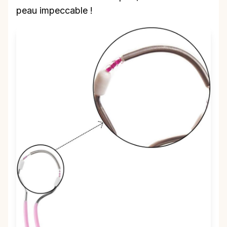
peau impeccable !