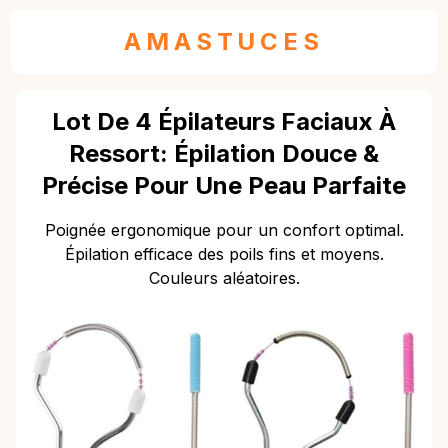
AMASTUCES
Lot De 4 Épilateurs Faciaux À
Ressort: Épilation Douce &
Précise Pour Une Peau Parfaite
Poignée ergonomique pour un confort optimal.
Épilation efficace des poils fins et moyens.
Couleurs aléatoires.