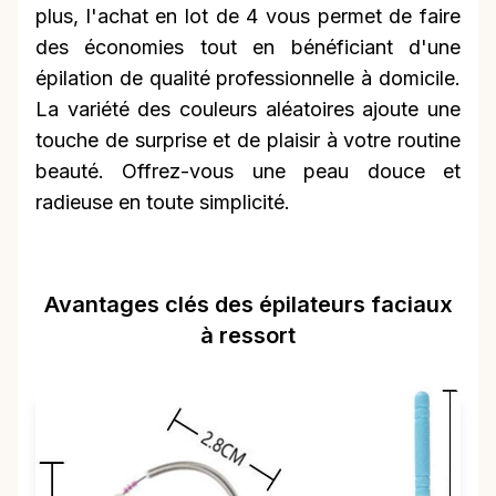
plus, l'achat en lot de 4 vous permet de faire
des économies tout en bénéficiant d'une
épilation de qualité professionnelle à domicile.
La variété des couleurs aléatoires ajoute une
touche de surprise et de plaisir à votre routine
beauté. Offrez-vous une peau douce et
radieuse en toute simplicité.
Avantages clés des épilateurs faciaux
à ressort