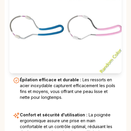
Épilation efficace et durable :
Les ressorts en
acier inoxydable capturent efficacement les poils
fins et moyens, vous offrant une peau lisse et
nette pour longtemps.
Confort et sécurité d'utilisation :
La poignée
ergonomique assure une prise en main
confortable et un contrôle optimal, réduisant les