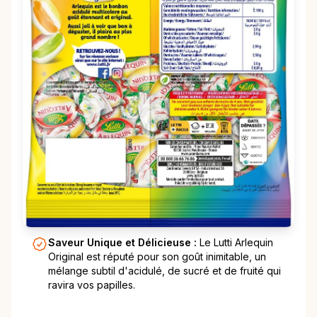
Saveur Unique et Délicieuse :
Le Lutti Arlequin
Original est réputé pour son goût inimitable, un
mélange subtil d'acidulé, de sucré et de fruité qui
ravira vos papilles.