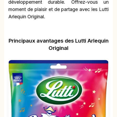
développement durable. Offrez-vous un
moment de plaisir et de partage avec les Lutti
Arlequin Original.
Principaux avantages des Lutti Arlequin
Original