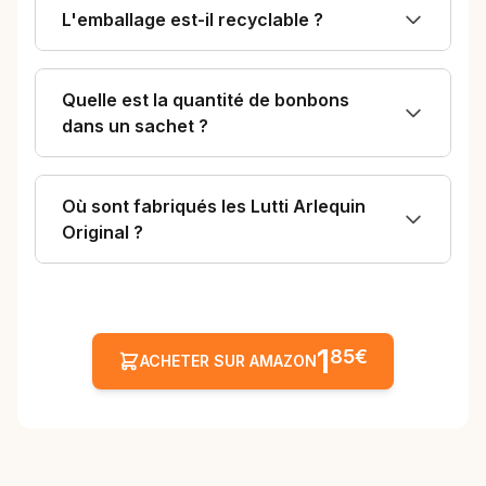
L'emballage est-il recyclable ?
Quelle est la quantité de bonbons
dans un sachet ?
Où sont fabriqués les Lutti Arlequin
Original ?
1
85€
ACHETER SUR AMAZON