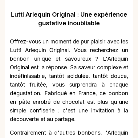
Lutti Arlequin Original : Une expérience
gustative inoubliable
Offrez-vous un moment de pur plaisir avec les
Lutti Arlequin Original. Vous recherchez un
bonbon unique et savoureux ? L'Arlequin
Original est la réponse. Sa saveur complexe et
indéfinissable, tantôt acidulée, tantôt douce,
tantôt fruitée, vous surprendra à chaque
dégustation. Fabriqué en France, ce bonbon
en pâte enrobé de chocolat est plus qu'une
simple confiserie : c'est une invitation à la
découverte et au partage.
Contrairement à d'autres bonbons, l'Arlequin