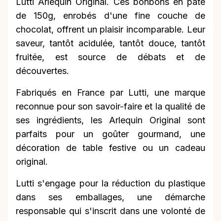
Lutti Arlequin Original. Ces bonbons en pâte
de 150g, enrobés d'une fine couche de
chocolat, offrent un plaisir incomparable. Leur
saveur, tantôt acidulée, tantôt douce, tantôt
fruitée, est source de débats et de
découvertes.
Fabriqués en France par Lutti, une marque
reconnue pour son savoir-faire et la qualité de
ses ingrédients, les Arlequin Original sont
parfaits pour un goûter gourmand, une
décoration de table festive ou un cadeau
original.
Lutti s'engage pour la réduction du plastique
dans ses emballages, une démarche
responsable qui s'inscrit dans une volonté de