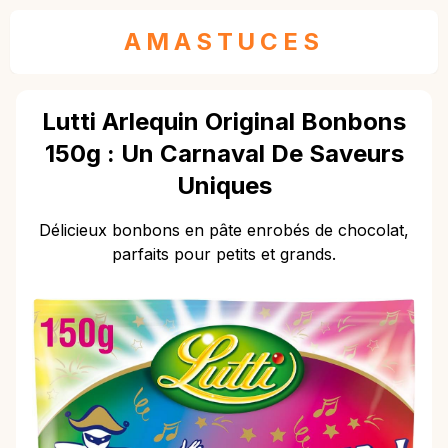
AMASTUCES
Lutti Arlequin Original Bonbons
150g : Un Carnaval De Saveurs
Uniques
Délicieux bonbons en pâte enrobés de chocolat,
parfaits pour petits et grands.