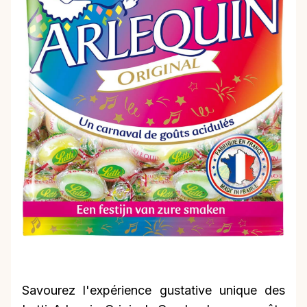
Savourez l'expérience gustative unique des