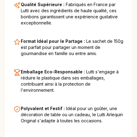
Qualité Supérieure :
Fabriqués en France par
Lutti avec des ingrédients de haute qualité, ces
bonbons garantissent une expérience gustative
exceptionnelle.
Format Idéal pour le Partage :
Le sachet de 150g
est parfait pour partager un moment de
gourmandise en famille ou entre amis.
Emballage Eco-Responsable :
Lutti s'engage à
réduire le plastique dans ses emballages,
contribuant ainsi à la protection de
l'environnement.
Polyvalent et Festif :
Idéal pour un goûter, une
décoration de table ou un cadeau, le Lutti Arlequin
Original s'adapte à toutes les occasions.