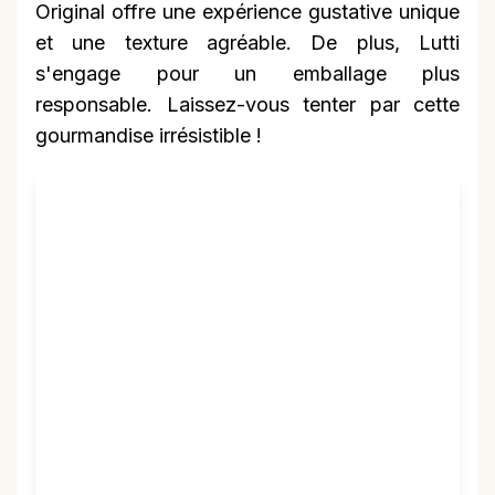
Original offre une expérience gustative unique
et une texture agréable. De plus, Lutti
s'engage pour un emballage plus
responsable. Laissez-vous tenter par cette
gourmandise irrésistible !