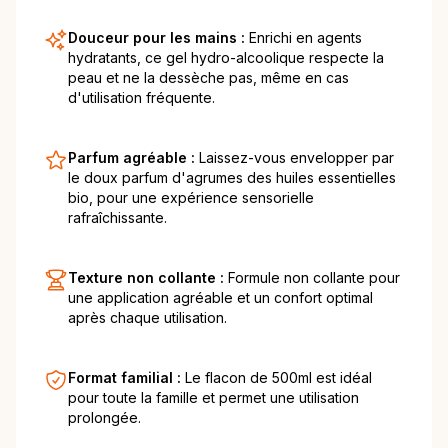
Douceur pour les mains :
Enrichi en agents
hydratants, ce gel hydro-alcoolique respecte la
peau et ne la dessèche pas, même en cas
d'utilisation fréquente.
Parfum agréable :
Laissez-vous envelopper par
le doux parfum d'agrumes des huiles essentielles
bio, pour une expérience sensorielle
rafraîchissante.
Texture non collante :
Formule non collante pour
une application agréable et un confort optimal
après chaque utilisation.
Format familial :
Le flacon de 500ml est idéal
pour toute la famille et permet une utilisation
prolongée.