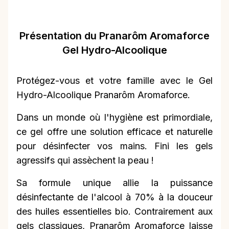
Présentation du Pranarôm Aromaforce
Gel Hydro-Alcoolique
Protégez-vous et votre famille avec le Gel
Hydro-Alcoolique Pranarôm Aromaforce.
Dans un monde où l'hygiène est primordiale,
ce gel offre une solution efficace et naturelle
pour désinfecter vos mains. Fini les gels
agressifs qui assèchent la peau !
Sa formule unique allie la puissance
désinfectante de l'alcool à 70% à la douceur
des huiles essentielles bio. Contrairement aux
gels classiques, Pranarôm Aromaforce laisse