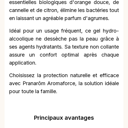
essentielles biologiques d'orange douce, de
cannelle et de citron, élimine les bactéries tout
en laissant un agréable parfum d'agrumes.
Idéal pour un usage fréquent, ce gel hydro-
alcoolique ne dessèche pas la peau grâce à
ses agents hydratants. Sa texture non collante
assure un confort optimal après chaque
application.
Choisissez la protection naturelle et efficace
avec Pranarôm Aromaforce, la solution idéale
pour toute la famille.
Principaux avantages