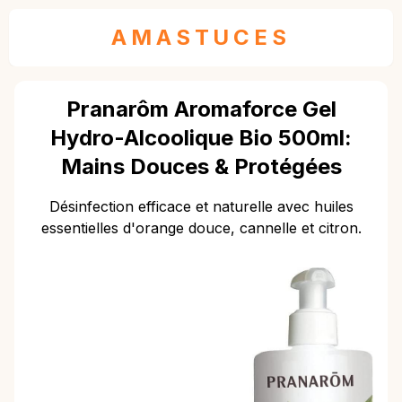
AMASTUCES
Pranarôm Aromaforce Gel
Hydro-Alcoolique Bio 500ml:
Mains Douces & Protégées
Désinfection efficace et naturelle avec huiles
essentielles d'orange douce, cannelle et citron.