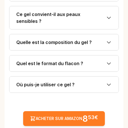
Ce gel convient-il aux peaux
sensibles ?
Quelle est la composition du gel ?
Quel est le format du flacon ?
Où puis-je utiliser ce gel ?
8
53€
ACHETER SUR AMAZON