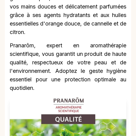
vos mains douces et délicatement parfumées
grâce à ses agents hydratants et aux huiles
essentielles d'orange douce, de cannelle et de
citron.
Pranarôm, expert en aromathérapie
scientifique, vous garantit un produit de haute
qualité, respectueux de votre peau et de
l'environnement. Adoptez le geste hygiène
essentiel pour une protection optimale au
quotidien.