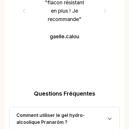
"flacon résistant
en plus ! Je
recommande"
gaelle.calou
Questions Fréquentes
Comment utiliser le gel hydro-
alcoolique Pranarôm ?