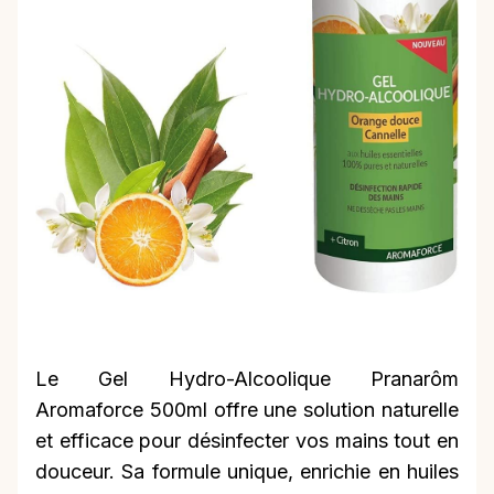
Le Gel Hydro-Alcoolique Pranarôm
Aromaforce 500ml offre une solution naturelle
et efficace pour désinfecter vos mains tout en
douceur. Sa formule unique, enrichie en huiles