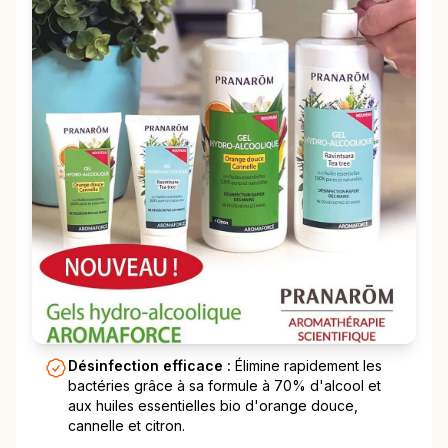
Désinfection efficace :
Élimine rapidement les
bactéries grâce à sa formule à 70% d'alcool et
aux huiles essentielles bio d'orange douce,
cannelle et citron.