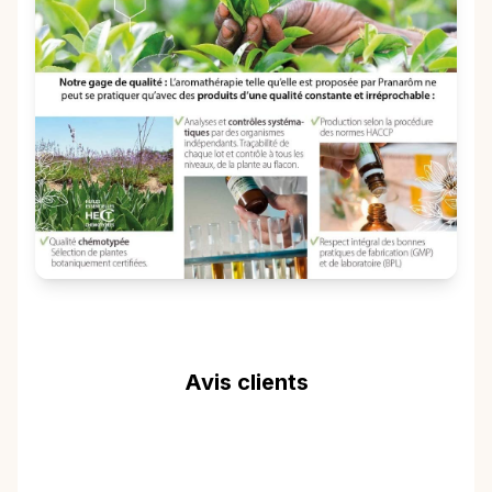
Avis clients