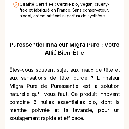
Qualité Certifiée :
Certifié bio, vegan, cruelty-
free et fabriqué en France. Sans conservateur,
alcool, arôme artificiel ni parfum de synthèse.
Puressentiel Inhaleur Migra Pure : Votre
Allié Bien-Être
Êtes-vous souvent sujet aux maux de tête et
aux sensations de tête lourde ? L'Inhaleur
Migra Pure de Puressentiel est la solution
naturelle qu'il vous faut. Ce produit innovant
combine 6 huiles essentielles bio, dont la
menthe poivrée et la lavande, pour un
soulagement rapide et efficace.