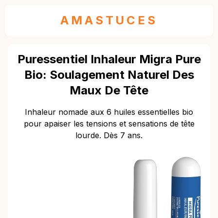
AMASTUCES
Puressentiel Inhaleur Migra Pure
Bio: Soulagement Naturel Des
Maux De Tête
Inhaleur nomade aux 6 huiles essentielles bio
pour apaiser les tensions et sensations de tête
lourde. Dès 7 ans.