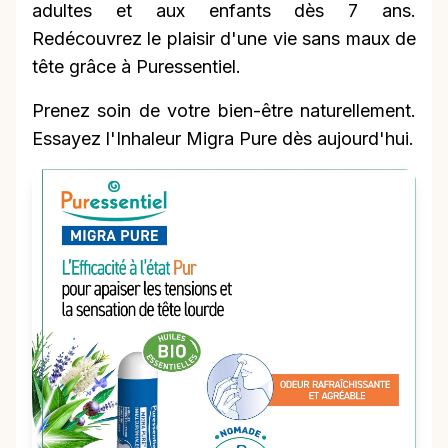
adultes et aux enfants dès 7 ans.
Redécouvrez le plaisir d'une vie sans maux de
tête grâce à Puressentiel.
Prenez soin de votre bien-être naturellement.
Essayez l'Inhaleur Migra Pure dès aujourd'hui.