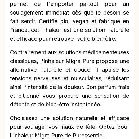
permet de l'emporter partout pour un
soulagement immédiat dès que le besoin se
fait sentir. Certifié bio, vegan et fabriqué en
France, cet inhaleur est une solution naturelle
et efficace pour retrouver votre bien-être.
Contrairement aux solutions médicamenteuses
classiques, l'Inhaleur Migra Pure propose une
alternative naturelle et douce. Il apaise les
tensions nerveuses et musculaires, réduisant
ainsi l'intensité de la douleur. Son parfum frais
et citronné vous procure une sensation de
détente et de bien-être instantanée.
Choisissez une solution naturelle et efficace
pour soulager vos maux de tête. Optez pour
l'Inhaleur Migra Pure de Puressentiel.