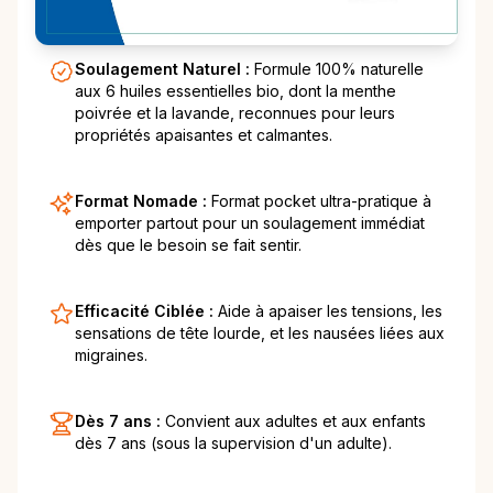
Soulagement Naturel :
Formule 100% naturelle
aux 6 huiles essentielles bio, dont la menthe
poivrée et la lavande, reconnues pour leurs
propriétés apaisantes et calmantes.
Format Nomade :
Format pocket ultra-pratique à
emporter partout pour un soulagement immédiat
dès que le besoin se fait sentir.
Efficacité Ciblée :
Aide à apaiser les tensions, les
sensations de tête lourde, et les nausées liées aux
migraines.
Dès 7 ans :
Convient aux adultes et aux enfants
dès 7 ans (sous la supervision d'un adulte).