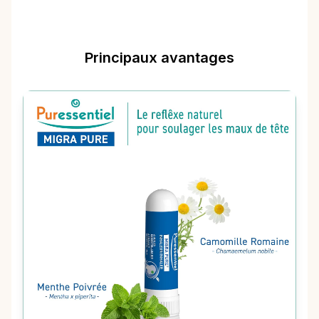
Principaux avantages