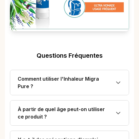
Questions Fréquentes
Comment utiliser l'Inhaleur Migra
Pure ?
À partir de quel âge peut-on utiliser
ce produit ?