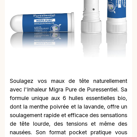
Soulagez vos maux de tête naturellement
avec l'Inhaleur Migra Pure de Puressentiel. Sa
formule unique aux 6 huiles essentielles bio,
dont la menthe poivrée et la lavande, offre un
soulagement rapide et efficace des sensations
de tête lourde, des tensions et même des
nausées. Son format pocket pratique vous