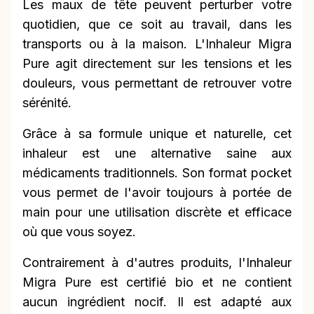
Les maux de tête peuvent perturber votre
quotidien, que ce soit au travail, dans les
transports ou à la maison. L'Inhaleur Migra
Pure agit directement sur les tensions et les
douleurs, vous permettant de retrouver votre
sérénité.
Grâce à sa formule unique et naturelle, cet
inhaleur est une alternative saine aux
médicaments traditionnels. Son format pocket
vous permet de l'avoir toujours à portée de
main pour une utilisation discrète et efficace
où que vous soyez.
Contrairement à d'autres produits, l'Inhaleur
Migra Pure est certifié bio et ne contient
aucun ingrédient nocif. Il est adapté aux