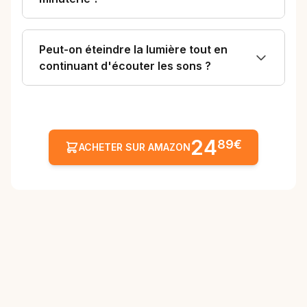
Peut-on éteindre la lumière tout en
continuant d'écouter les sons ?
24
89€
ACHETER SUR AMAZON