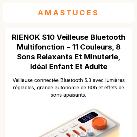
AMASTUCES
RIENOK S10 Veilleuse Bluetooth
Multifonction - 11 Couleurs, 8
Sons Relaxants Et Minuterie,
Idéal Enfant Et Adulte
Veilleuse connectée Bluetooth 5.3 avec lumières
réglables, grande autonomie de 60h et effets de
sons apaisants.