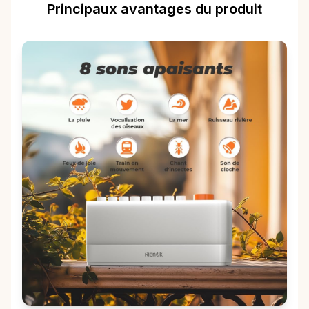
Principaux avantages du produit