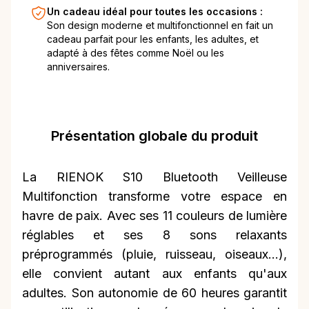
Un cadeau idéal pour toutes les occasions :
Son design moderne et multifonctionnel en fait un
cadeau parfait pour les enfants, les adultes, et
adapté à des fêtes comme Noël ou les
anniversaires.
Présentation globale du produit
La RIENOK S10 Bluetooth Veilleuse
Multifonction transforme votre espace en
havre de paix. Avec ses 11 couleurs de lumière
réglables et ses 8 sons relaxants
préprogrammés (pluie, ruisseau, oiseaux...),
elle convient autant aux enfants qu'aux
adultes. Son autonomie de 60 heures garantit