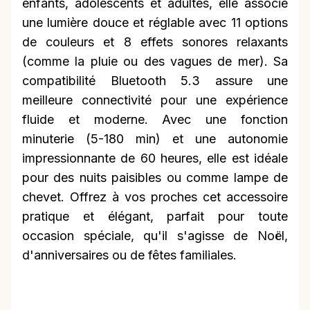
enfants, adolescents et adultes, elle associe
une lumière douce et réglable avec 11 options
de couleurs et 8 effets sonores relaxants
(comme la pluie ou des vagues de mer). Sa
compatibilité Bluetooth 5.3 assure une
meilleure connectivité pour une expérience
fluide et moderne. Avec une fonction
minuterie (5-180 min) et une autonomie
impressionnante de 60 heures, elle est idéale
pour des nuits paisibles ou comme lampe de
chevet. Offrez à vos proches cet accessoire
pratique et élégant, parfait pour toute
occasion spéciale, qu'il s'agisse de Noël,
d'anniversaires ou de fêtes familiales.