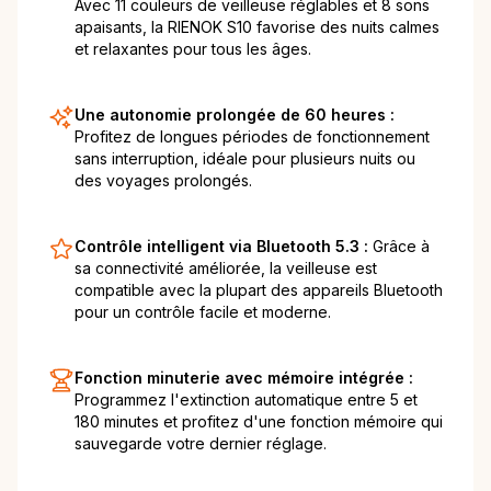
Avec 11 couleurs de veilleuse réglables et 8 sons
apaisants, la RIENOK S10 favorise des nuits calmes
et relaxantes pour tous les âges.
Une autonomie prolongée de 60 heures :
Profitez de longues périodes de fonctionnement
sans interruption, idéale pour plusieurs nuits ou
des voyages prolongés.
Contrôle intelligent via Bluetooth 5.3 :
Grâce à
sa connectivité améliorée, la veilleuse est
compatible avec la plupart des appareils Bluetooth
pour un contrôle facile et moderne.
Fonction minuterie avec mémoire intégrée :
Programmez l'extinction automatique entre 5 et
180 minutes et profitez d'une fonction mémoire qui
sauvegarde votre dernier réglage.