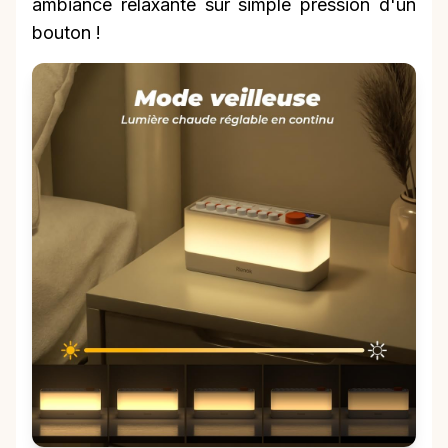
ambiance relaxante sur simple pression d'un
bouton !