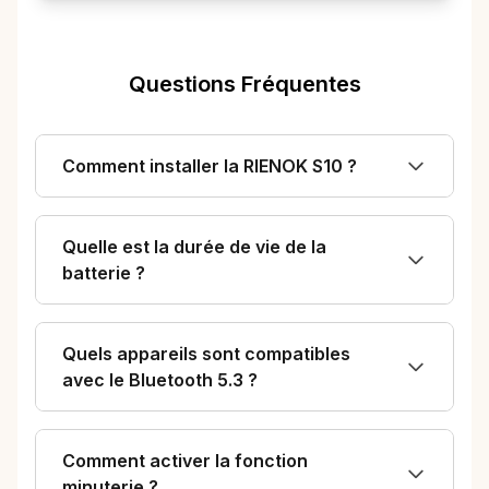
Questions Fréquentes
Comment installer la RIENOK S10 ?
Quelle est la durée de vie de la
batterie ?
Quels appareils sont compatibles
avec le Bluetooth 5.3 ?
Comment activer la fonction
minuterie ?