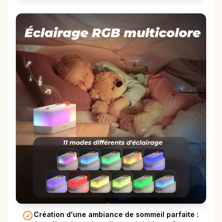
Création d'une ambiance de sommeil parfaite :