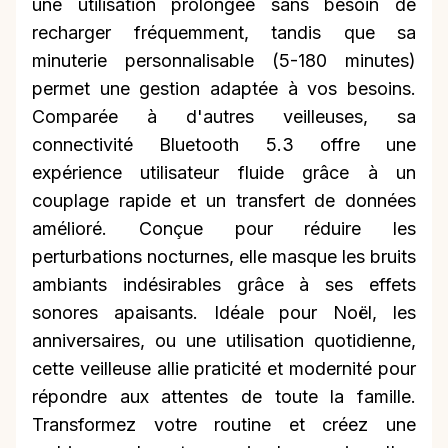
une utilisation prolongée sans besoin de
recharger fréquemment, tandis que sa
minuterie personnalisable (5-180 minutes)
permet une gestion adaptée à vos besoins.
Comparée à d'autres veilleuses, sa
connectivité Bluetooth 5.3 offre une
expérience utilisateur fluide grâce à un
couplage rapide et un transfert de données
amélioré. Conçue pour réduire les
perturbations nocturnes, elle masque les bruits
ambiants indésirables grâce à ses effets
sonores apaisants. Idéale pour Noël, les
anniversaires, ou une utilisation quotidienne,
cette veilleuse allie praticité et modernité pour
répondre aux attentes de toute la famille.
Transformez votre routine et créez une