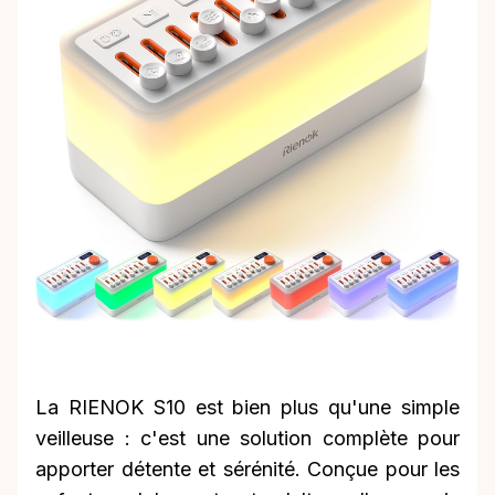
La RIENOK S10 est bien plus qu'une simple
veilleuse : c'est une solution complète pour
apporter détente et sérénité. Conçue pour les